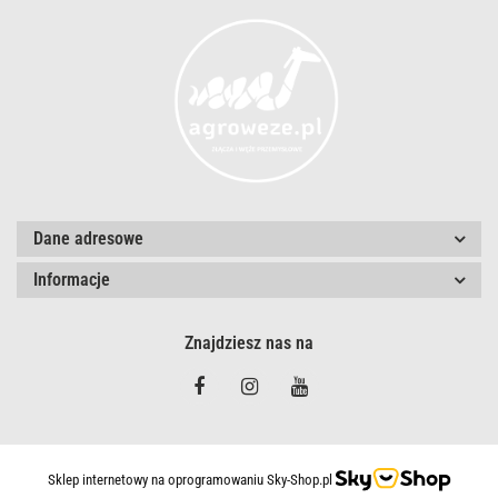
Dane adresowe
Informacje
Znajdziesz nas na
Sklep internetowy na oprogramowaniu Sky-Shop.pl