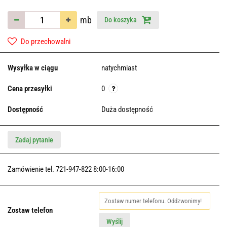
mb
Do koszyka
Do przechowalni
Wysyłka w ciągu
natychmiast
Cena przesyłki
0
Dostępność
Duża dostępność
Zadaj pytanie
Zamówienie tel. 721-947-822 8:00-16:00
Zostaw telefon
Wyślij