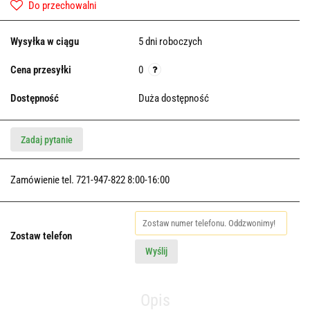
Do przechowalni
Wysyłka w ciągu
5 dni roboczych
Cena przesyłki
0
Dostępność
Duża dostępność
Zadaj pytanie
Zamówienie tel. 721-947-822 8:00-16:00
Zostaw telefon
Wyślij
Opis