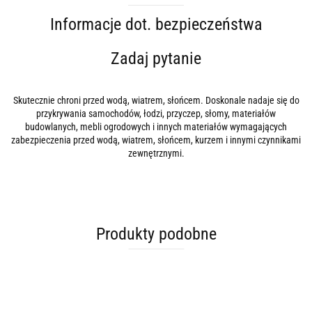
Informacje dot. bezpieczeństwa
Zadaj pytanie
Skutecznie chroni przed wodą, wiatrem, słońcem. Doskonale nadaje się do
przykrywania samochodów, łodzi, przyczep, słomy, materiałów
budowlanych, mebli ogrodowych i innych materiałów wymagających
zabezpieczenia przed wodą, wiatrem, słońcem, kurzem i innymi czynnikami
zewnętrznymi.
Produkty podobne