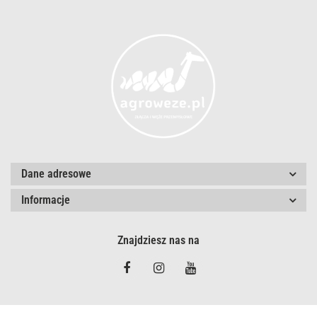
Dane adresowe
Informacje
Znajdziesz nas na