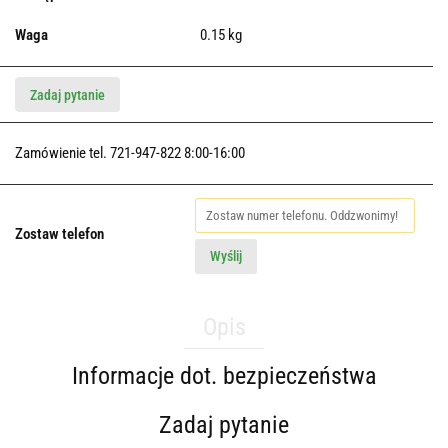
Waga
0.15 kg
Zadaj pytanie
Zamówienie tel. 721-947-822 8:00-16:00
Zostaw telefon
Wyślij
Opis
Informacje dot. bezpieczeństwa
Zadaj pytanie