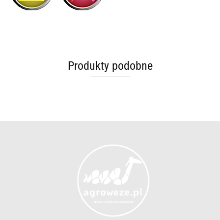
Produkty podobne