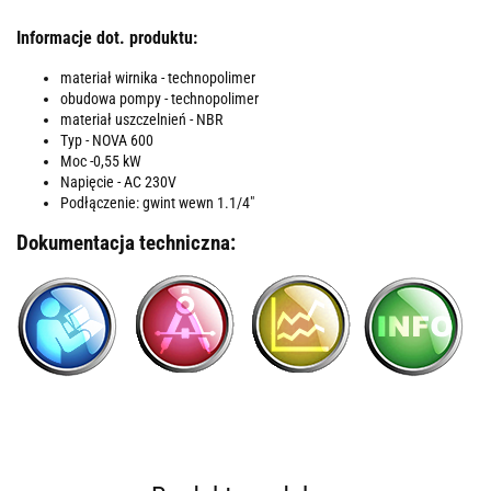
Informacje dot. produktu:
materiał wirnika - technopolimer
obudowa pompy - technopolimer
materiał uszczelnień - NBR
Typ - NOVA 600
Moc -0,55 kW
Napięcie - AC 230V
Podłączenie: gwint wewn 1.1/4"
Dokumentacja techniczna: