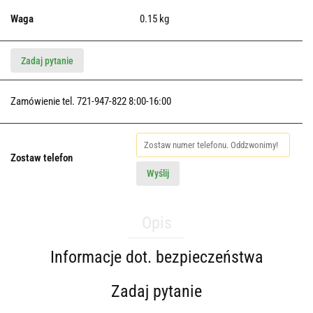
Waga
0.15 kg
Zadaj pytanie
Zamówienie tel. 721-947-822 8:00-16:00
Zostaw telefon
Wyślij
Opis
Informacje dot. bezpieczeństwa
Zadaj pytanie