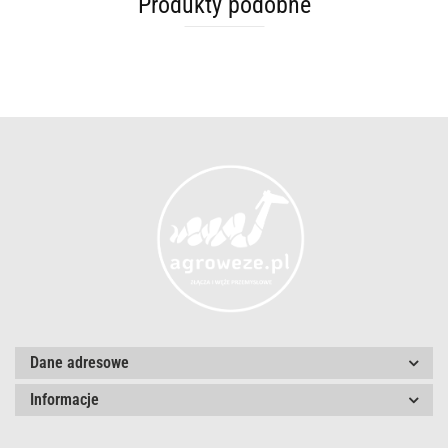
Produkty podobne
Dane adresowe
Informacje