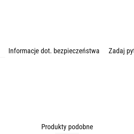
Informacje dot. bezpieczeństwa
Zadaj py
Produkty podobne