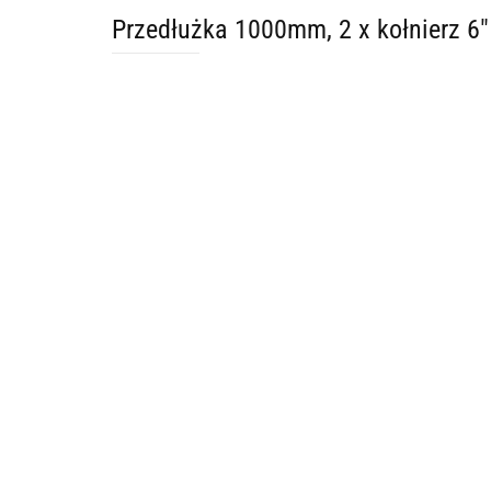
Przedłużka 1000mm, 2 x kołnierz 6"