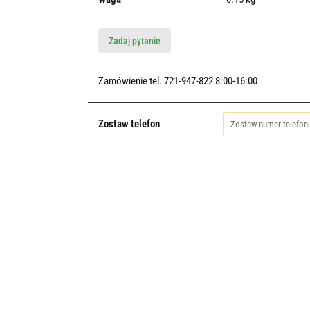
Zadaj pytanie
Zamówienie tel. 721-947-822 8:00-16:00
Zostaw telefon