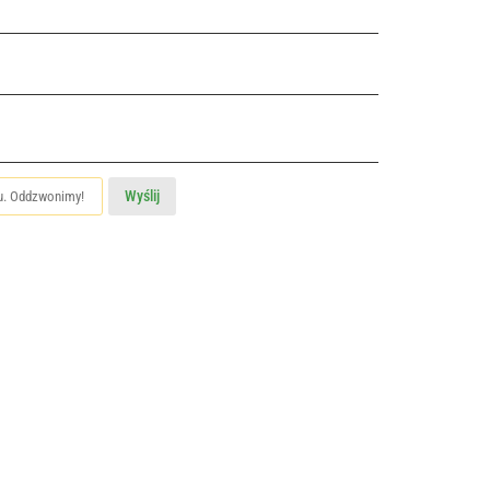
Wyślij