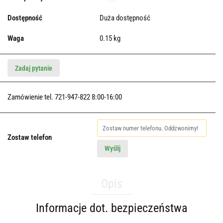
Dostępność
Duża dostępność
Waga
0.15 kg
Zadaj pytanie
Zamówienie tel. 721-947-822 8:00-16:00
Zostaw telefon
Wyślij
Opis
Informacje dot. bezpieczeństwa