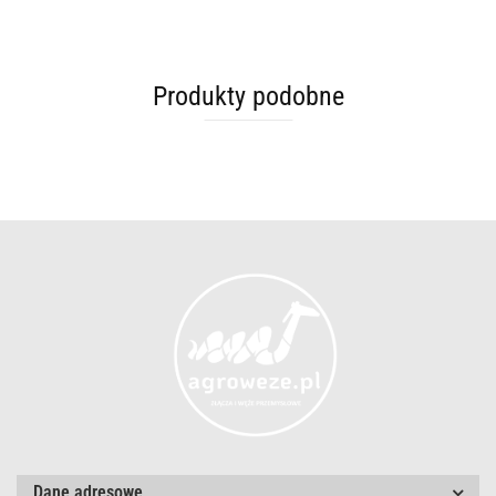
Produkty podobne
Dane adresowe