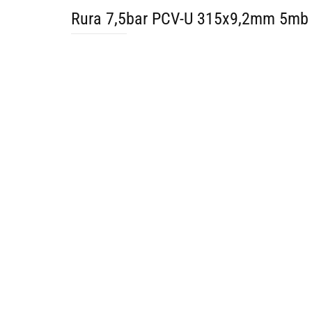
Rura 7,5bar PCV-U 315x9,2mm 5mb 