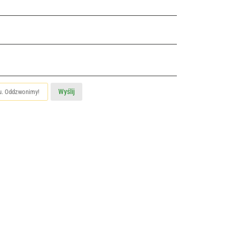
Wyślij