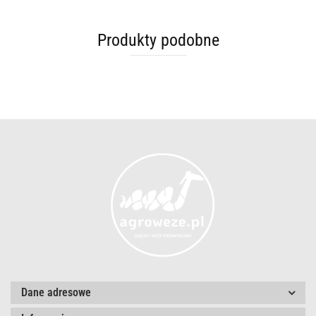
Produkty podobne
Dane adresowe