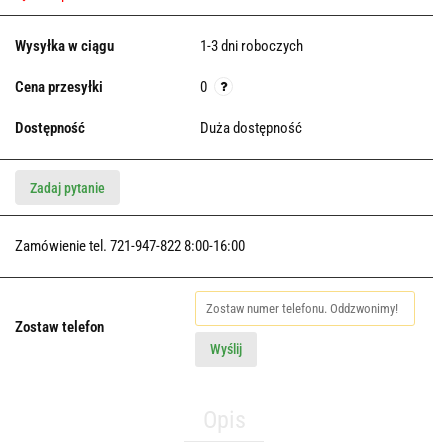
Wysyłka w ciągu
1-3 dni roboczych
Cena przesyłki
0
Dostępność
Duża dostępność
Zadaj pytanie
Zamówienie tel. 721-947-822 8:00-16:00
Zostaw telefon
Wyślij
Opis