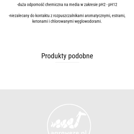
-duża odporność chemiczna na media w zakresie pH2 - pH12
-niezalecany do kontaktu z rozpuszczalnikami aromatycznymi, estrami,
ketonami i chlorowanymi węglowodorami.
Produkty podobne