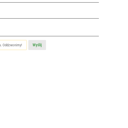
Wyślij