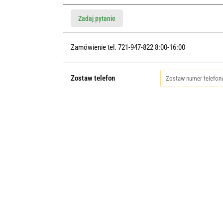
Zadaj pytanie
Zamówienie tel. 721-947-822 8:00-16:00
Zostaw telefon