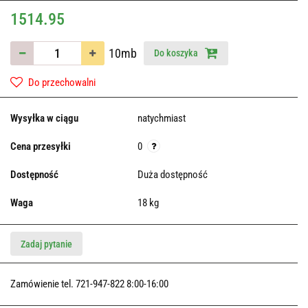
1514.95
10mb
Do koszyka
Do przechowalni
Wysyłka w ciągu
natychmiast
Cena przesyłki
0
Dostępność
Duża dostępność
Waga
18 kg
Zadaj pytanie
Zamówienie tel. 721-947-822 8:00-16:00