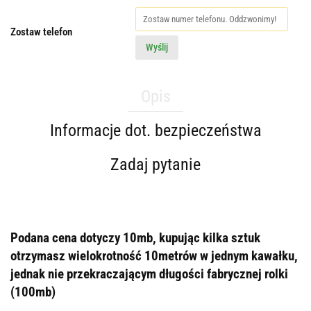
Zostaw telefon
Wyślij
Opis
Informacje dot. bezpieczeństwa
Zadaj pytanie
Podana cena dotyczy 10mb, kupując kilka sztuk
otrzymasz wielokrotność 10metrów w jednym kawałku,
jednak nie przekraczającym długości fabrycznej rolki
(100mb)