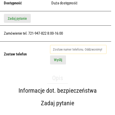
Dostępność
Duża dostępność
Zadaj pytanie
Zamówienie tel. 721-947-822 8:00-16:00
Zostaw telefon
Wyślij
Opis
Informacje dot. bezpieczeństwa
Zadaj pytanie