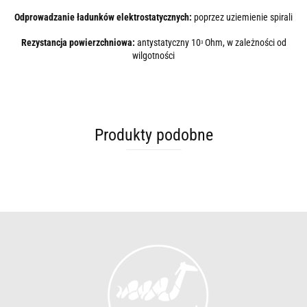
Odprowadzanie ładunków elektrostatycznych:
poprzez uziemienie spirali
Rezystancja powierzchniowa:
antystatyczny 10
Ohm, w zależności od
3
wilgotności
Produkty podobne