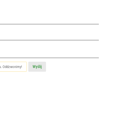
Wyślij