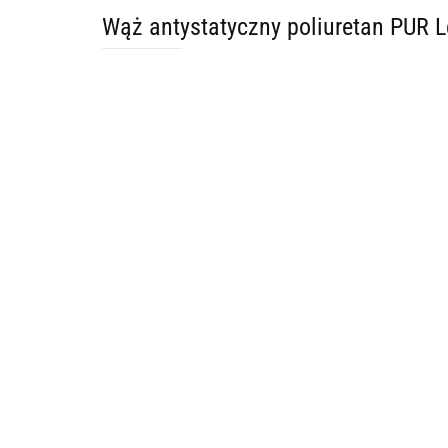
Wąż antystatyczny poliuretan PUR 