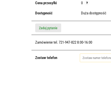
Cena przesyłki
0
Dostępność
Duża dostępność
Zadaj pytanie
Zamówienie tel. 721-947-822 8:00-16:00
Zostaw telefon