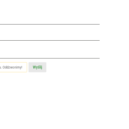
Wyślij