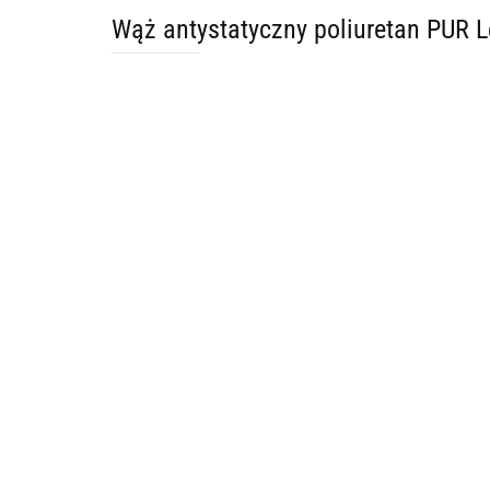
Wąż antystatyczny poliuretan PUR 