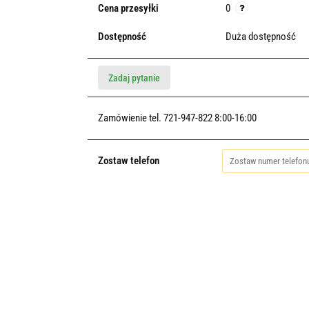
Cena przesyłki
0
Dostępność
Duża dostępność
Zadaj pytanie
Zamówienie tel. 721-947-822 8:00-16:00
Zostaw telefon