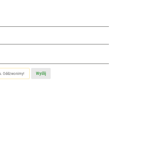
Wyślij