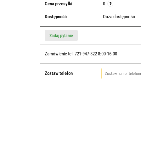
Cena przesyłki
0
Dostępność
Duża dostępność
Zadaj pytanie
Zamówienie tel. 721-947-822 8:00-16:00
Zostaw telefon