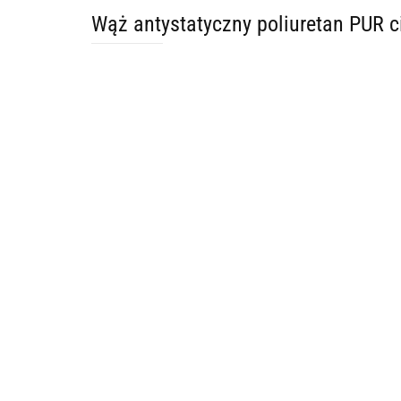
Wąż antystatyczny poliuretan PUR 