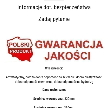
Informacje dot. bezpieczeństwa
Zadaj pytanie
Właściwości:
Antystatyczny, bardzo dobra odporność na ścieranie, dobra elastyczność,
dobra odporność chemiczna, dobra odporność na hydrolizę
Dane techniczne:
Średnica wewnętrzna:
320mm
Średnica zewnętrzna:
330mm