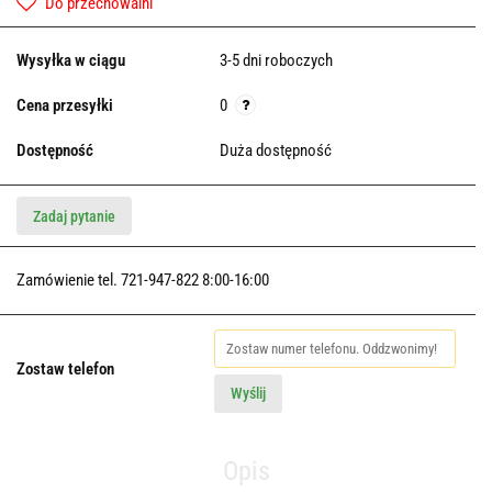
Do przechowalni
Wysyłka w ciągu
3-5 dni roboczych
Cena przesyłki
0
Dostępność
Duża dostępność
Zadaj pytanie
Zamówienie tel. 721-947-822 8:00-16:00
Zostaw telefon
Wyślij
Opis