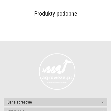
Produkty podobne
Dane adresowe