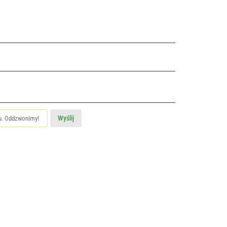
Wyślij