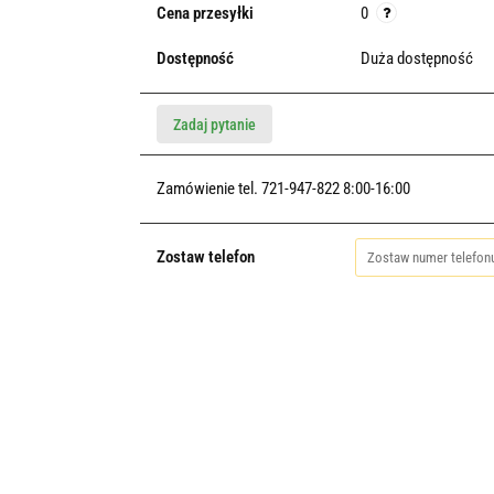
Cena przesyłki
0
Dostępność
Duża dostępność
Zadaj pytanie
Zamówienie tel. 721-947-822 8:00-16:00
Zostaw telefon