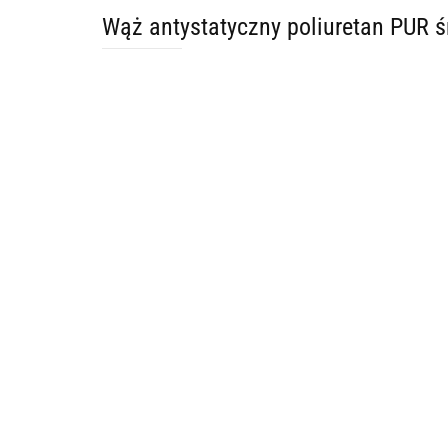
Wąż antystatyczny poliuretan PUR 