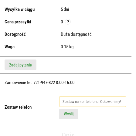
Wysyłka w ciągu
5 dni
Cena przesyłki
0
Dostępność
Duża dostępność
Waga
0.15 kg
Zadaj pytanie
Zamówienie tel. 721-947-822 8:00-16:00
Zostaw telefon
Wyślij
Opis