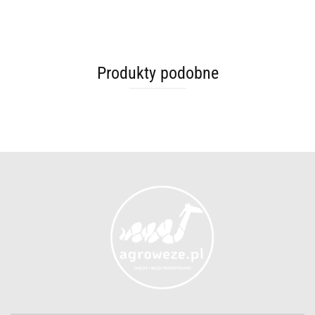
Produkty podobne