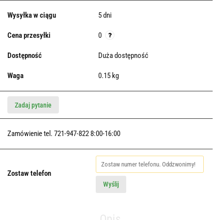
Wysyłka w ciągu
5 dni
Cena przesyłki
0
Dostępność
Duża dostępność
Waga
0.15 kg
Zadaj pytanie
Zamówienie tel. 721-947-822 8:00-16:00
Zostaw telefon
Wyślij
Opis