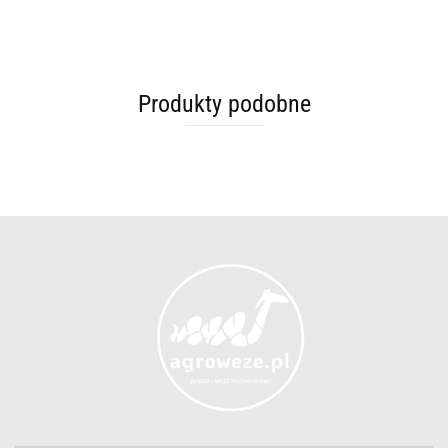
Produkty podobne