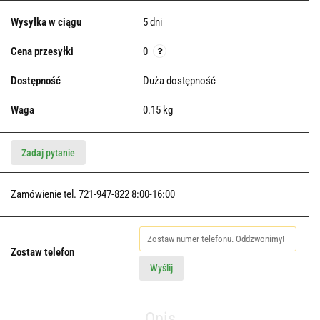
Wysyłka w ciągu
5 dni
Cena przesyłki
0
Dostępność
Duża dostępność
Waga
0.15 kg
Zadaj pytanie
Zamówienie tel. 721-947-822 8:00-16:00
Zostaw telefon
Wyślij
Opis