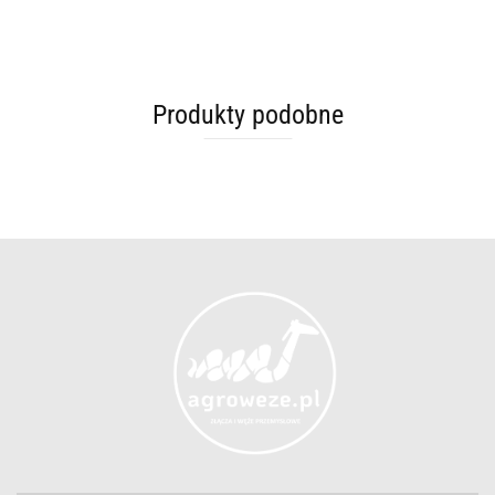
Produkty podobne