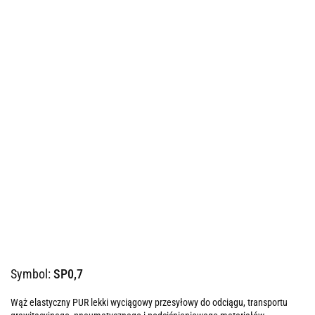
Symbol:
SP0,7
Wąż elastyczny PUR lekki wyciągowy przesyłowy do odciągu, transportu