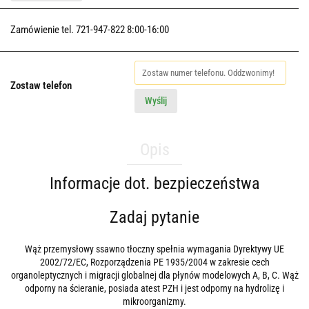
Zamówienie tel. 721-947-822 8:00-16:00
Zostaw telefon
Wyślij
Opis
Informacje dot. bezpieczeństwa
Zadaj pytanie
Wąż przemysłowy ssawno tłoczny spełnia wymagania Dyrektywy UE
2002/72/EC, Rozporządzenia PE 1935/2004 w zakresie cech
organoleptycznych i migracji globalnej dla płynów modelowych A, B, C. Wąż
odporny na ścieranie, posiada atest PZH i jest odporny na hydrolizę i
mikroorganizmy.