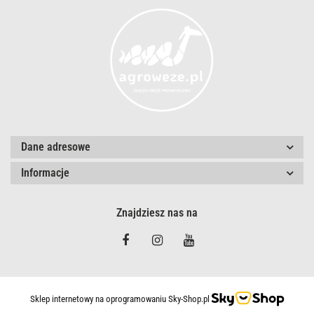
Dane adresowe
Informacje
Znajdziesz nas na
Sklep internetowy na oprogramowaniu Sky-Shop.pl