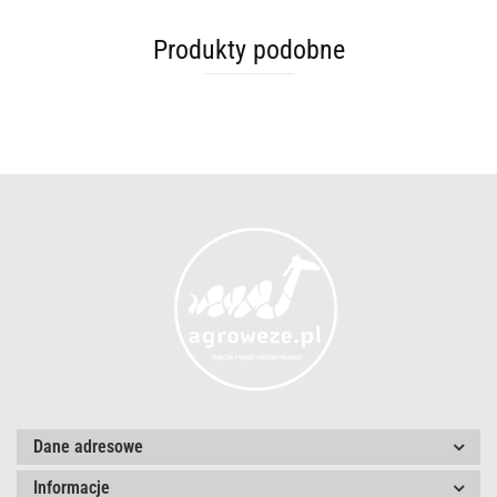
Produkty podobne
Dane adresowe
Informacje