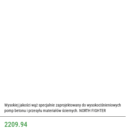
Wysokiej jakości wąż specjalnie zaprojektowany do wysokociśnieniowych
pomp betonu i przesyłu materiałów ściernych. NORTH FIGHTER
2209.94