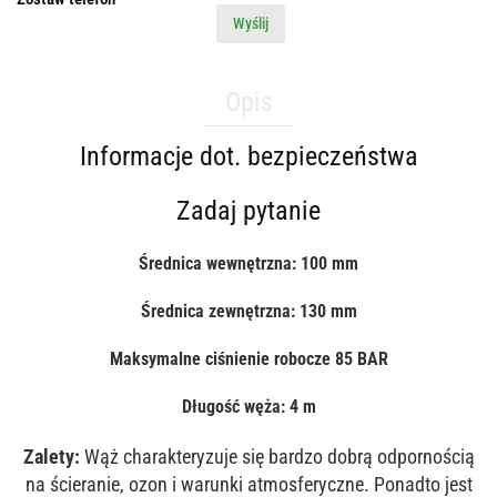
Wyślij
Opis
Informacje dot. bezpieczeństwa
Zadaj pytanie
Średnica wewnętrzna: 100 mm
Średnica zewnętrzna: 130 mm
Maksymalne ciśnienie robocze 85 BAR
Długość węża: 4 m
Zalety:
Wąż charakteryzuje się bardzo dobrą odpornością
na ścieranie, ozon i warunki atmosferyczne. Ponadto jest