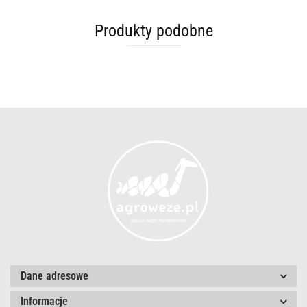
Produkty podobne
Dane adresowe
Informacje