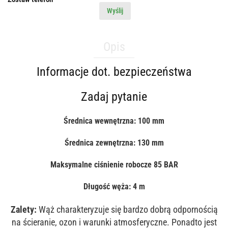
Wyślij
Opis
Informacje dot. bezpieczeństwa
Zadaj pytanie
Średnica wewnętrzna: 100 mm
Średnica zewnętrzna: 130 mm
Maksymalne ciśnienie robocze 85 BAR
Długość węża: 4 m
Zalety:
Wąż charakteryzuje się bardzo dobrą odpornością
na ścieranie, ozon i warunki atmosferyczne. Ponadto jest