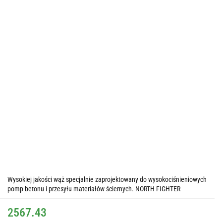
Wysokiej jakości wąż specjalnie zaprojektowany do wysokociśnieniowych
pomp betonu i przesyłu materiałów ściernych. NORTH FIGHTER
2567.43