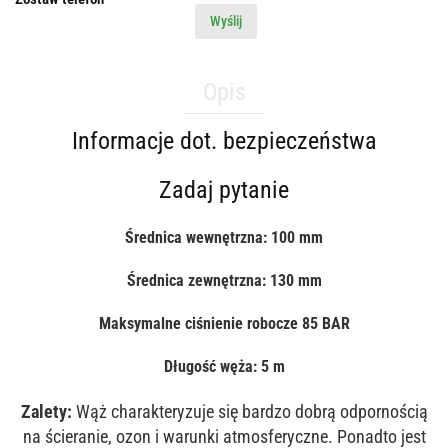
Wyślij
Opis
Informacje dot. bezpieczeństwa
Zadaj pytanie
Średnica wewnętrzna: 100 mm
Średnica zewnętrzna: 130 mm
Maksymalne ciśnienie robocze 85 BAR
Długość węża: 5 m
Zalety:
Wąż charakteryzuje się bardzo dobrą odpornością
na ścieranie, ozon i warunki atmosferyczne. Ponadto jest