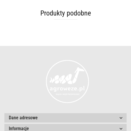
Produkty podobne
Dane adresowe
Informacje