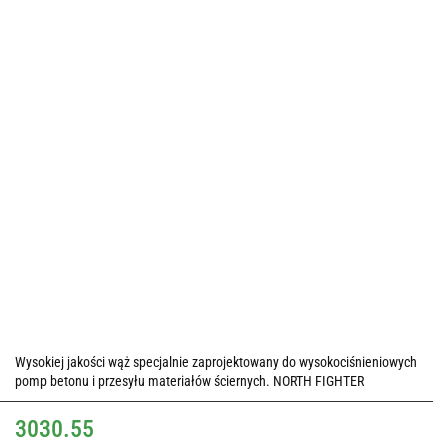
Wysokiej jakości wąż specjalnie zaprojektowany do wysokociśnieniowych
pomp betonu i przesyłu materiałów ściernych. NORTH FIGHTER
3030.55