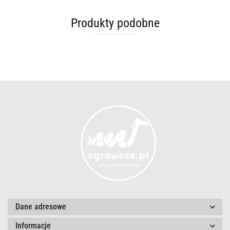
Produkty podobne
Dane adresowe
Informacje