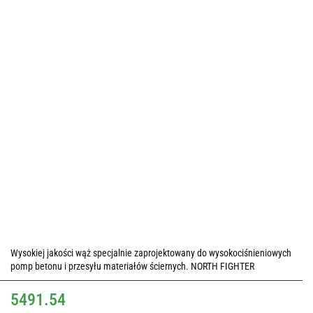
Wysokiej jakości wąż specjalnie zaprojektowany do wysokociśnieniowych
pomp betonu i przesyłu materiałów ściernych. NORTH FIGHTER
5491.54