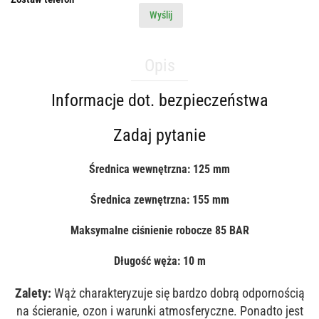
Wyślij
Opis
Informacje dot. bezpieczeństwa
Zadaj pytanie
Średnica wewnętrzna: 125 mm
Średnica zewnętrzna: 155 mm
Maksymalne ciśnienie robocze 85 BAR
Długość węża: 10 m
Zalety:
Wąż charakteryzuje się bardzo dobrą odpornością
na ścieranie, ozon i warunki atmosferyczne. Ponadto jest