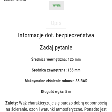
Wyślij
Opis
Informacje dot. bezpieczeństwa
Zadaj pytanie
Średnica wewnętrzna: 125 mm
Średnica zewnętrzna: 155 mm
Maksymalne ciśnienie robocze 85 BAR
Długość węża: 5 m
Zalety:
Wąż charakteryzuje się bardzo dobrą odpornością
na ścieranie, ozon i warunki atmosferyczne. Ponadto jest