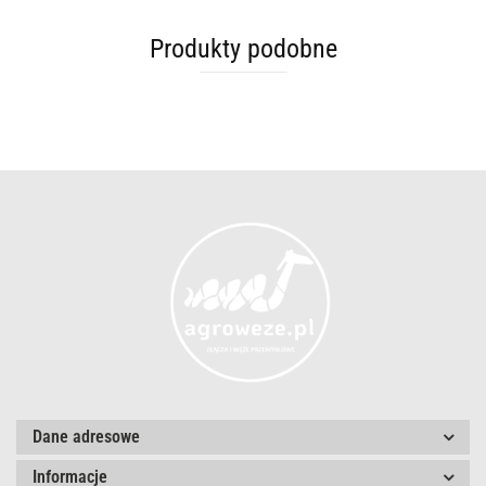
Produkty podobne
Dane adresowe
Informacje