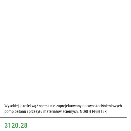
Wysokiej jakości wąż specjalnie zaprojektowany do wysokociśnieniowych
pomp betonu i przesyłu materiałów ściernych. NORTH FIGHTER
3120.28