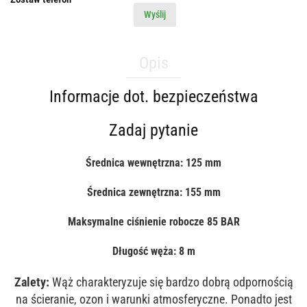
Wyślij
Opis
Informacje dot. bezpieczeństwa
Zadaj pytanie
Średnica wewnętrzna: 125 mm
Średnica zewnętrzna: 155 mm
Maksymalne ciśnienie robocze 85 BAR
Długość węża: 8 m
Zalety:
Wąż charakteryzuje się bardzo dobrą odpornością
na ścieranie, ozon i warunki atmosferyczne. Ponadto jest