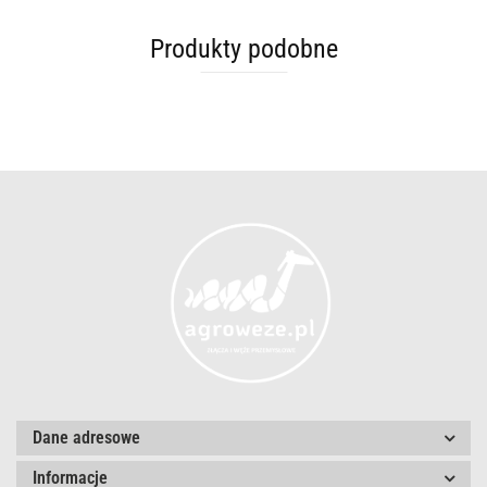
Produkty podobne
Dane adresowe
Informacje