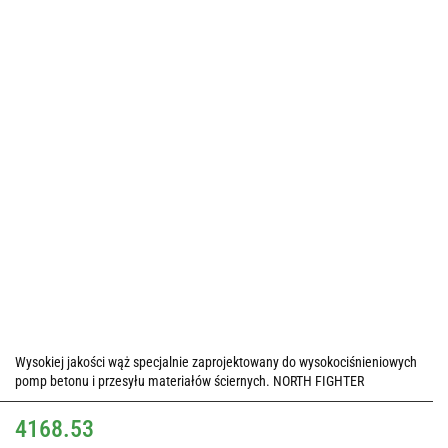
Wysokiej jakości wąż specjalnie zaprojektowany do wysokociśnieniowych
pomp betonu i przesyłu materiałów ściernych. NORTH FIGHTER
4168.53