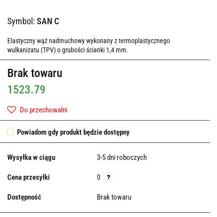
Symbol:
SAN C
Elastyczny wąż nadmuchowy wykonany z termoplastycznego
wulkanizatu (TPV) o grubości ścianki 1,4 mm.
Brak towaru
1523.79
Do przechowalni
Powiadom gdy produkt będzie dostępny
Wysyłka w ciągu
3-5 dni roboczych
Cena przesyłki
0
Dostępność
Brak towaru