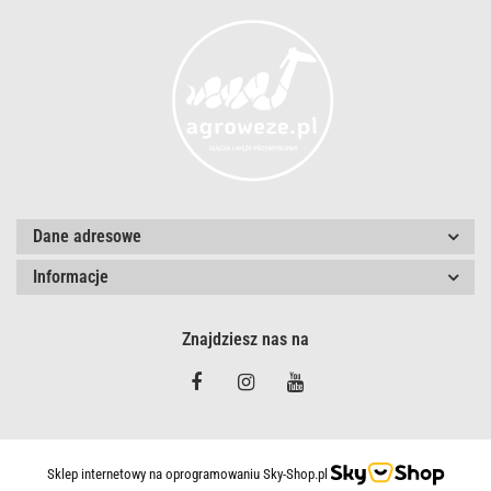
Dane adresowe
Informacje
Znajdziesz nas na
Sklep internetowy na oprogramowaniu Sky-Shop.pl