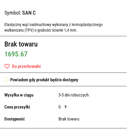
Symbol:
SAN C
Elastyczny wąż nadmuchowy wykonany z termoplastycznego
wulkanizatu (TPV) o grubości ścianki 1,4 mm.
Brak towaru
1695.67
Do przechowalni
Powiadom gdy produkt będzie dostępny
Wysyłka w ciągu
3-5 dni roboczych
Cena przesyłki
0
Dostępność
Brak towaru