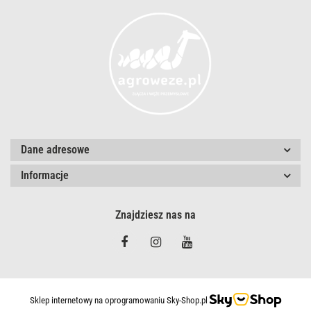
Dane adresowe
Informacje
Znajdziesz nas na
Sklep internetowy na oprogramowaniu Sky-Shop.pl