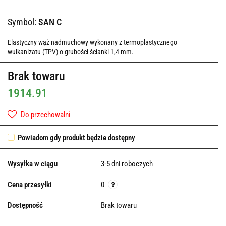
Symbol:
SAN C
Elastyczny wąż nadmuchowy wykonany z termoplastycznego
wulkanizatu (TPV) o grubości ścianki 1,4 mm.
Brak towaru
1914.91
Do przechowalni
Powiadom gdy produkt będzie dostępny
Wysyłka w ciągu
3-5 dni roboczych
Cena przesyłki
0
Dostępność
Brak towaru