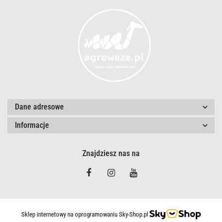
Dane adresowe
Informacje
Znajdziesz nas na
Sklep internetowy na oprogramowaniu Sky-Shop.pl