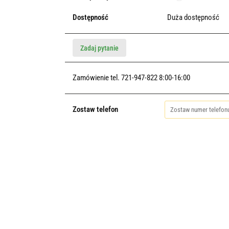
Dostępność
Duża dostępność
Zadaj pytanie
Zamówienie tel. 721-947-822 8:00-16:00
Zostaw telefon