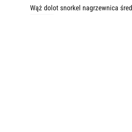
Wąż dolot snorkel nagrzewnica śre