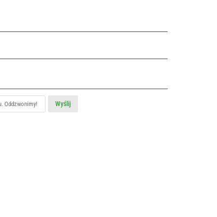
Wyślij