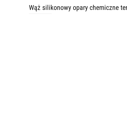
Wąż silikonowy opary chemiczne 