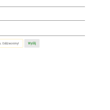
Wyślij