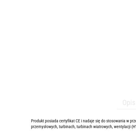
Opis
Produkt posiada certyfikat CE i nadaje się do stosowania w 
przemysłowych, turbinach, turbinach wiatrowych, wentylacji (H