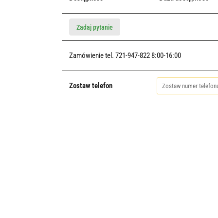
Zadaj pytanie
Zamówienie tel. 721-947-822 8:00-16:00
Zostaw telefon