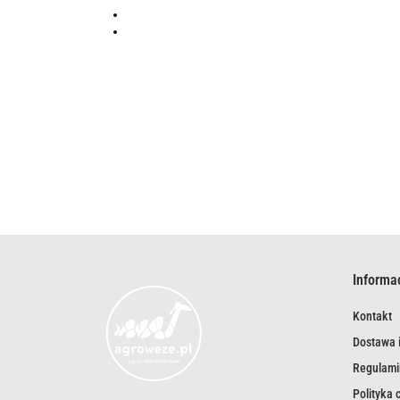
Informa
Kontakt
Dostawa i
Regulami
Polityka 