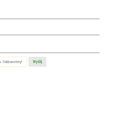
Wyślij