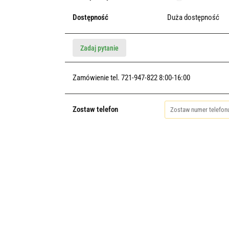
Dostępność
Duża dostępność
Zadaj pytanie
Zamówienie tel. 721-947-822 8:00-16:00
Zostaw telefon