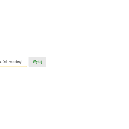
Wyślij