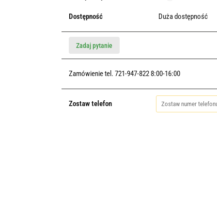
Dostępność
Duża dostępność
Zadaj pytanie
Zamówienie tel. 721-947-822 8:00-16:00
Zostaw telefon