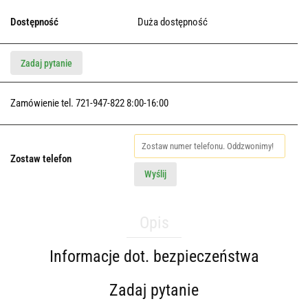
Dostępność
Duża dostępność
Zadaj pytanie
Zamówienie tel. 721-947-822 8:00-16:00
Zostaw telefon
Wyślij
Opis
Informacje dot. bezpieczeństwa
Zadaj pytanie