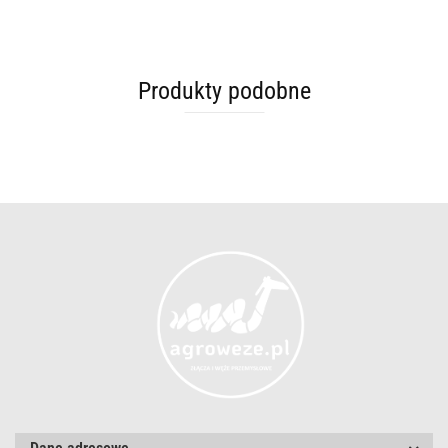
Produkty podobne