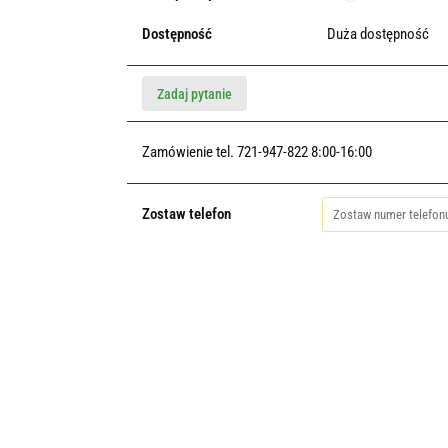
Dostępność
Duża dostępność
Zadaj pytanie
Zamówienie tel. 721-947-822 8:00-16:00
Zostaw telefon