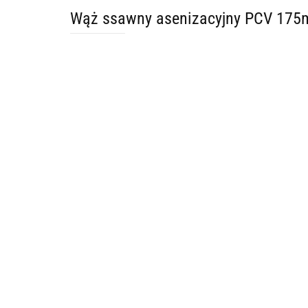
Wąż ssawny asenizacyjny PCV 17