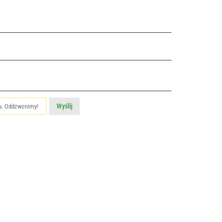
Wyślij