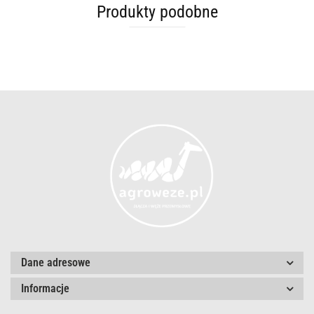
Produkty podobne
Dane adresowe
Informacje