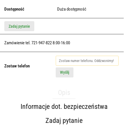
Dostępność
Duża dostępność
Zadaj pytanie
Zamówienie tel. 721-947-822 8:00-16:00
Zostaw telefon
Wyślij
Opis
Informacje dot. bezpieczeństwa
Zadaj pytanie