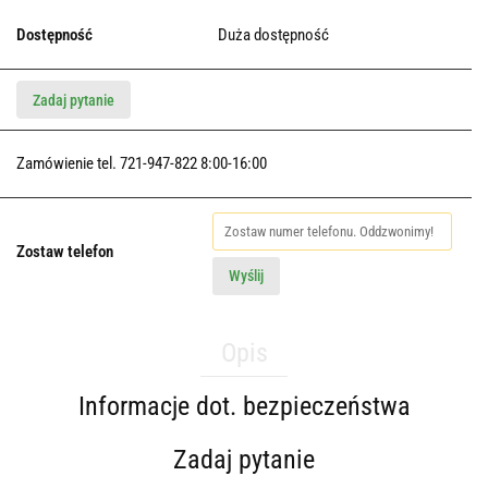
Dostępność
Duża dostępność
Zadaj pytanie
Zamówienie tel. 721-947-822 8:00-16:00
Zostaw telefon
Wyślij
Opis
Informacje dot. bezpieczeństwa
Zadaj pytanie