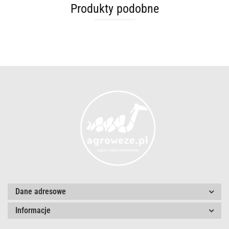
Produkty podobne
Dane adresowe
Informacje