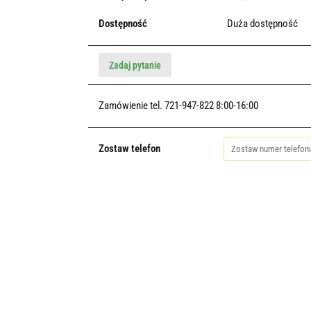
Dostępność
Duża dostępność
Zadaj pytanie
Zamówienie tel. 721-947-822 8:00-16:00
Zostaw telefon