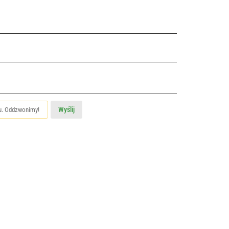
Wyślij