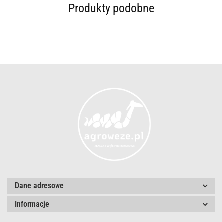
Produkty podobne
Dane adresowe
Informacje