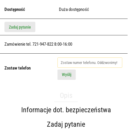
Dostępność
Duża dostępność
Zadaj pytanie
Zamówienie tel. 721-947-822 8:00-16:00
Zostaw telefon
Wyślij
Opis
Informacje dot. bezpieczeństwa
Zadaj pytanie