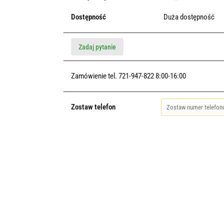
Dostępność
Duża dostępność
Zadaj pytanie
Zamówienie tel. 721-947-822 8:00-16:00
Zostaw telefon