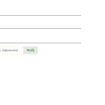
Wyślij