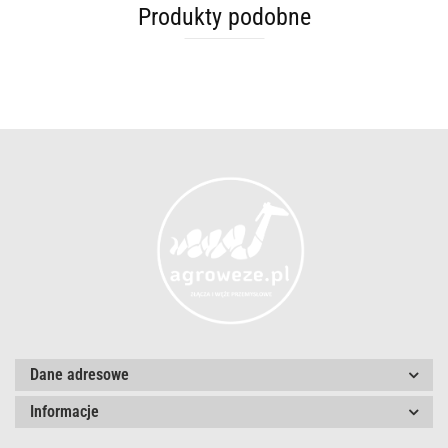
Produkty podobne
Dane adresowe
Informacje