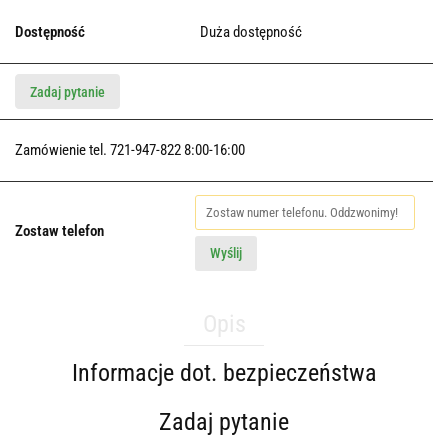
Dostępność
Duża dostępność
Zadaj pytanie
Zamówienie tel. 721-947-822 8:00-16:00
Zostaw telefon
Wyślij
Opis
Informacje dot. bezpieczeństwa
Zadaj pytanie