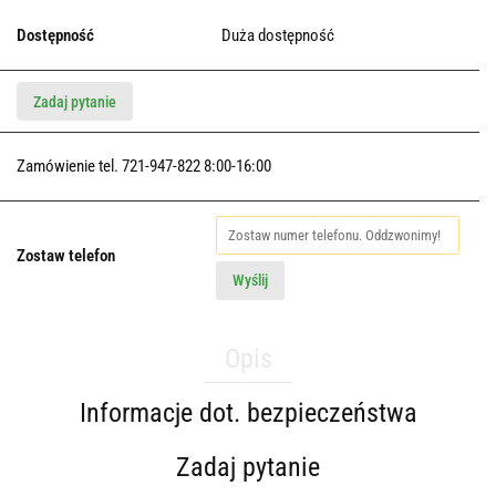
Dostępność
Duża dostępność
Zadaj pytanie
Zamówienie tel. 721-947-822 8:00-16:00
Zostaw telefon
Wyślij
Opis
Informacje dot. bezpieczeństwa
Zadaj pytanie