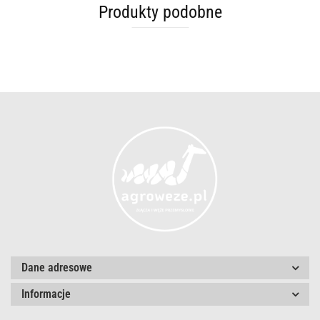
Produkty podobne
Dane adresowe
Informacje