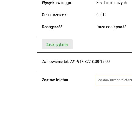
Wysyłka w ciągu
3-5 dni roboczych
Cena przesyłki
0
Dostępność
Duża dostępność
Zadaj pytanie
Zamówienie tel. 721-947-822 8:00-16:00
Zostaw telefon