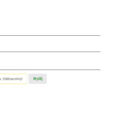
Wyślij