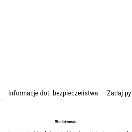
Informacje dot. bezpieczeństwa
Zadaj py
Właściwości: