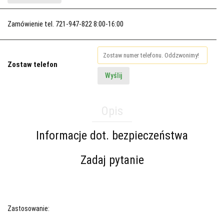
Zamówienie tel. 721-947-822 8:00-16:00
Zostaw telefon
Wyślij
Opis
Informacje dot. bezpieczeństwa
Zadaj pytanie
Zastosowanie: