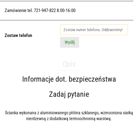
Zamówienie tel. 721-947-822 8:00-16:00
Zostaw telefon
Wyślij
Opis
Informacje dot. bezpieczeństwa
Zadaj pytanie
Ścianka wykonana z aluminiowanego płótna szklanego, wzmocniona siatką
nierdzewną z dodatkową termoochronną warstwą.