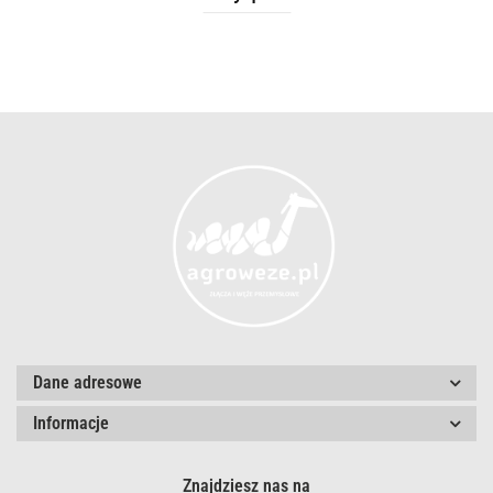
Dane adresowe
Informacje
Znajdziesz nas na