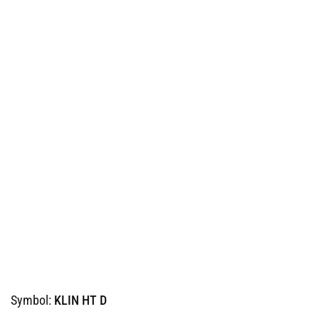
Symbol:
KLIN HT D