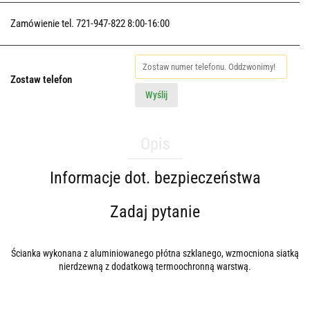
Zamówienie tel. 721-947-822 8:00-16:00
Zostaw telefon
Wyślij
Opis
Informacje dot. bezpieczeństwa
Zadaj pytanie
Ścianka wykonana z aluminiowanego płótna szklanego, wzmocniona siatką
nierdzewną z dodatkową termoochronną warstwą.