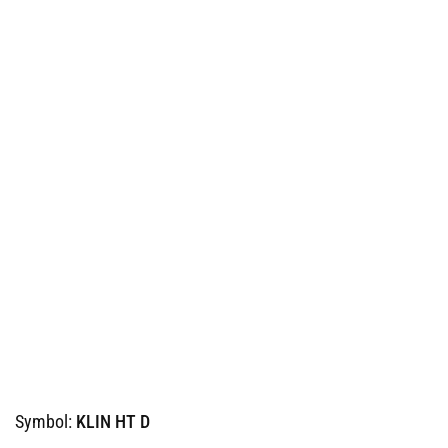
Symbol:
KLIN HT D