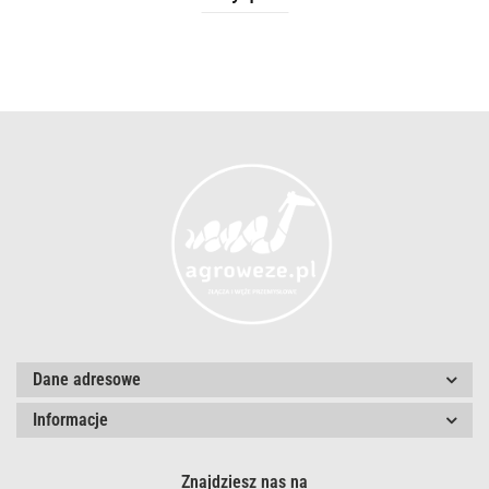
Dane adresowe
Informacje
Znajdziesz nas na