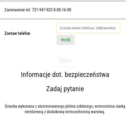
Zamówienie tel. 721-947-822 8:00-16:00
Zostaw telefon
Wyślij
Opis
Informacje dot. bezpieczeństwa
Zadaj pytanie
Ścianka wykonana z aluminiowanego płótna szklanego, wzmocniona siatką
nierdzewną z dodatkową termoochronną warstwą.