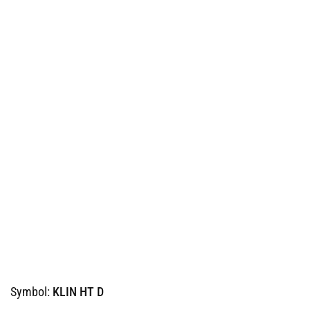
Symbol:
KLIN HT D