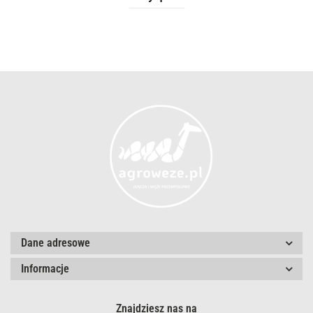
Dane adresowe
Informacje
Znajdziesz nas na