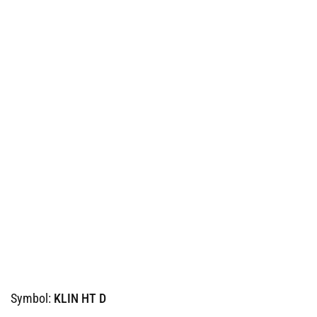
Symbol:
KLIN HT D