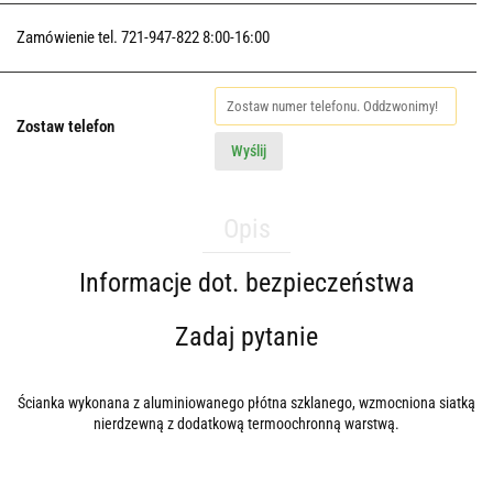
Zamówienie tel. 721-947-822 8:00-16:00
Zostaw telefon
Wyślij
Opis
Informacje dot. bezpieczeństwa
Zadaj pytanie
Ścianka wykonana z aluminiowanego płótna szklanego, wzmocniona siatką
nierdzewną z dodatkową termoochronną warstwą.