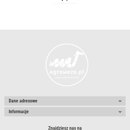
Dane adresowe
Informacje
Znajdziesz nas na