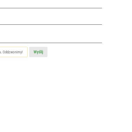
Wyślij