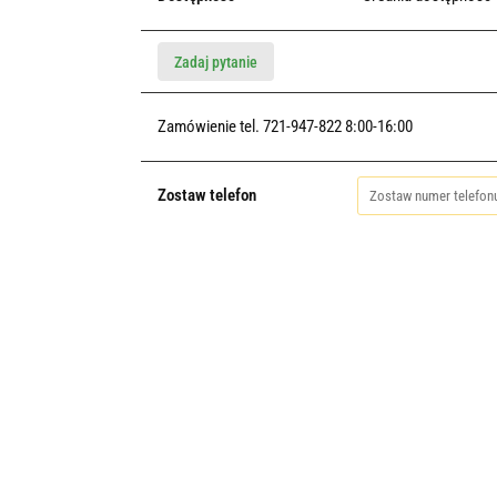
Zadaj pytanie
Zamówienie tel. 721-947-822 8:00-16:00
Zostaw telefon